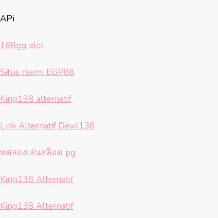
APi
168gg slot
Situs resmi EGP88
King138 alternatif
Link Alternatif Devil138
ทดลองเล่นสล็อต pg
King138 Alternatif
King138 Alternatif