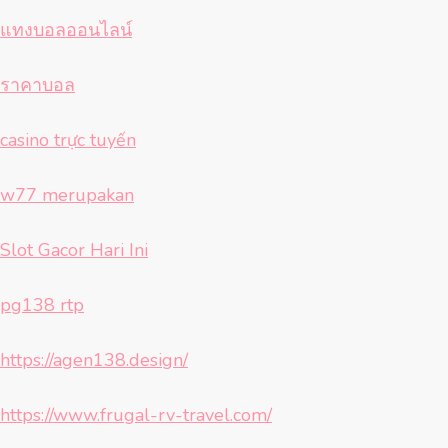
แทงบอลออนไลน์
ราคาบอล
casino trực tuyến
w77 merupakan
Slot Gacor Hari Ini
pg138 rtp
https://agen138.design/
https://www.frugal-rv-travel.com/