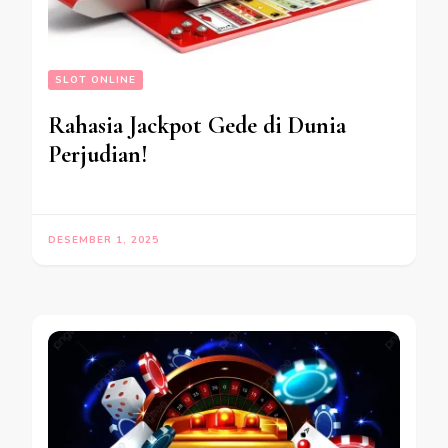
SLOT ONLINE
Rahasia Jackpot Gede di Dunia
Perjudian!
DESEMBER 1, 2025