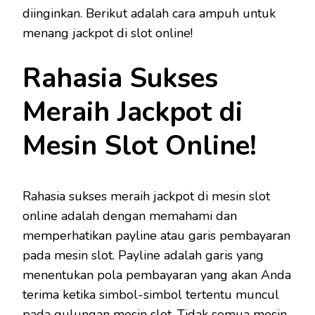
diinginkan. Berikut adalah cara ampuh untuk
menang jackpot di slot online!
Rahasia Sukses
Meraih Jackpot di
Mesin Slot Online!
Rahasia sukses meraih jackpot di mesin slot
online adalah dengan memahami dan
memperhatikan payline atau garis pembayaran
pada mesin slot. Payline adalah garis yang
menentukan pola pembayaran yang akan Anda
terima ketika simbol-simbol tertentu muncul
pada gulungan mesin slot. Tidak semua mesin