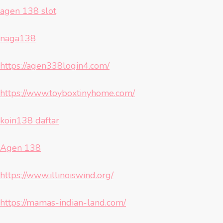
agen 138 slot
naga138
https://agen338login4.com/
https://www.toyboxtinyhome.com/
koin138 daftar
Agen 138
https://www.illinoiswind.org/
https://mamas-indian-land.com/