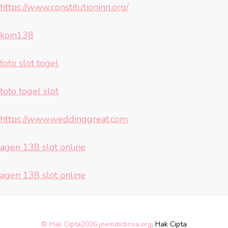
https://www.constitutioninn.org/
koin138
toto slot togel
toto togel slot
https://www.weddinggreat.com
agen 138 slot online
agen 138 slot online
© Hak Cipta2026
joemdicbrisa.org
. Hak Cipta