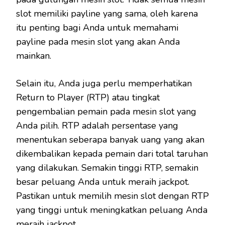
slot memiliki payline yang sama, oleh karena
itu penting bagi Anda untuk memahami
payline pada mesin slot yang akan Anda
mainkan.
Selain itu, Anda juga perlu memperhatikan
Return to Player (RTP) atau tingkat
pengembalian pemain pada mesin slot yang
Anda pilih. RTP adalah persentase yang
menentukan seberapa banyak uang yang akan
dikembalikan kepada pemain dari total taruhan
yang dilakukan. Semakin tinggi RTP, semakin
besar peluang Anda untuk meraih jackpot.
Pastikan untuk memilih mesin slot dengan RTP
yang tinggi untuk meningkatkan peluang Anda
meraih jackpot.