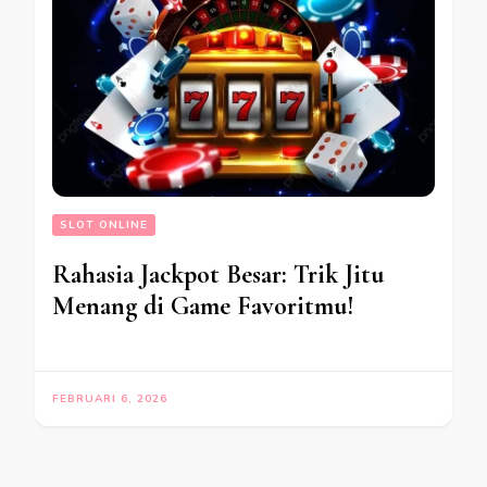
SLOT ONLINE
Rahasia Jackpot Besar: Trik Jitu
Menang di Game Favoritmu!
FEBRUARI 6, 2026