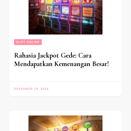
SLOT ONLINE
Rahasia Jackpot Gede: Cara
Mendapatkan Kemenangan Besar!
DESEMBER 29, 2024