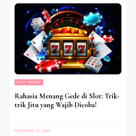
SLOT ONLINE
Rahasia Menang Gede di Slot: Trik-
trik Jitu yang Wajib Dicoba!
DESEMBER 10, 2025