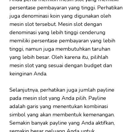
persentase pembayaran yang tinggi. Perhatikan
juga denominasi koin yang digunakan oleh
mesin slot tersebut. Mesin slot dengan
denominasi yang lebih tinggi cenderung
memiliki persentase pembayaran yang lebih
tinggi, namun juga membutuhkan taruhan
yang lebih besar. Oleh karena itu, pilihlah
mesin slot yang sesuai dengan budget dan
keinginan Anda.
Selanjutnya, perhatikan juga jumlah payline
pada mesin slot yang Anda pilih. Payline
adalah garis yang menentukan kombinasi
simbol yang akan membentuk kemenangan.
Semakin banyak payline yang Anda aktifkan,
semakin besar peluang Anda untuk