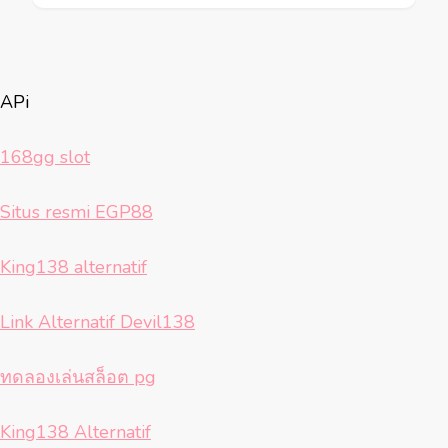
APi
168gg slot
Situs resmi EGP88
King138 alternatif
Link Alternatif Devil138
ทดลองเล่นสล็อต pg
King138 Alternatif