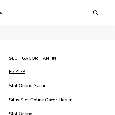
INE
SLOT GACOR HARI INI
Fire138
Slot Online Gacor
Situs Slot Online Gacor Hari Ini
Slot Online