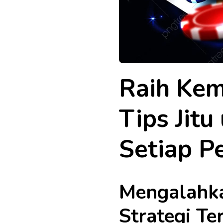
Raih Kem
Tips Jit
Setiap P
Mengalahk
Strategi Te