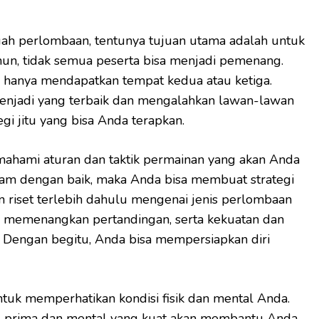
uah perlombaan, tentunya tujuan utama adalah untuk
n, tidak semua peserta bisa menjadi pemenang.
 hanya mendapatkan tempat kedua atau ketiga.
menjadi yang terbaik dan mengalahkan lawan-lawan
gi jitu yang bisa Anda terapkan.
ahami aturan dan taktik permainan yang akan Anda
aham dengan baik, maka Anda bisa membuat strategi
an riset terlebih dahulu mengenai jenis perlombaan
ra memenangkan pertandingan, serta kekuatan dan
 Dengan begitu, Anda bisa mempersiapkan diri
untuk memperhatikan kondisi fisik dan mental Anda.
ang prima dan mental yang kuat akan membantu Anda