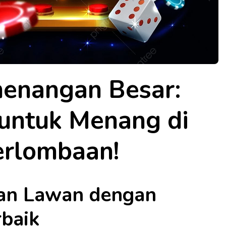
enangan Besar:
u untuk Menang di
erlombaan!
an Lawan dengan
rbaik