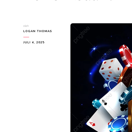
oleh
LOGAN THOMAS
JULI 4, 2025