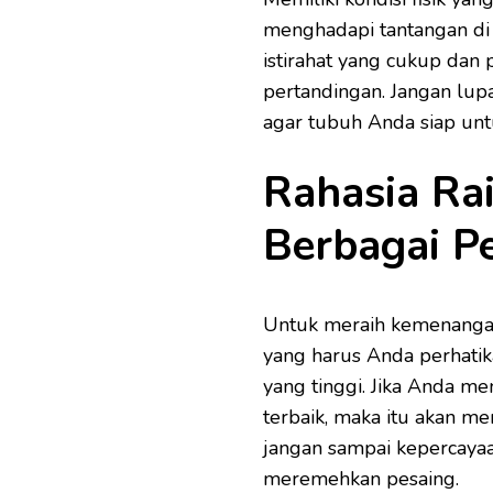
menghadapi tantangan di
istirahat yang cukup dan
pertandingan. Jangan lup
agar tubuh Anda siap unt
Rahasia Ra
Berbagai P
Untuk meraih kemenangan
yang harus Anda perhatik
yang tinggi. Jika Anda m
terbaik, maka itu akan m
jangan sampai kepercay
meremehkan pesaing.