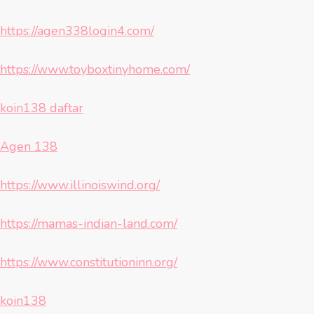
https://agen338login4.com/
https://www.toyboxtinyhome.com/
koin138 daftar
Agen 138
https://www.illinoiswind.org/
https://mamas-indian-land.com/
https://www.constitutioninn.org/
koin138