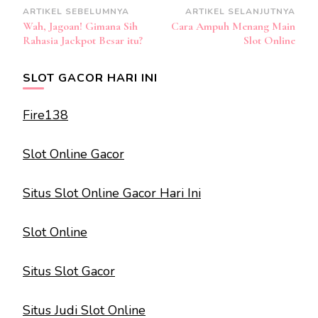
Navigasi
ARTIKEL SEBELUMNYA
ARTIKEL SELANJUTNYA
Wah, Jagoan! Gimana Sih
Cara Ampuh Menang Main
Artikel
Rahasia Jackpot Besar itu?
Slot Online
SLOT GACOR HARI INI
Fire138
Slot Online Gacor
Situs Slot Online Gacor Hari Ini
Slot Online
Situs Slot Gacor
Situs Judi Slot Online