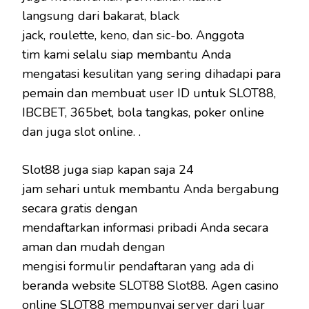
langsung dari bakarat, black
jack, roulette, keno, dan sic-bo. Anggota
tim kami selalu siap membantu Anda
mengatasi kesulitan yang sering dihadapi para
pemain dan membuat user ID untuk SLOT88,
IBCBET, 365bet, bola tangkas, poker online
dan juga slot online. .
Slot88 juga siap kapan saja 24
jam sehari untuk membantu Anda bergabung
secara gratis dengan
mendaftarkan informasi pribadi Anda secara
aman dan mudah dengan
mengisi formulir pendaftaran yang ada di
beranda website SLOT88 Slot88. Agen casino
online SLOT88 mempunyai server dari luar