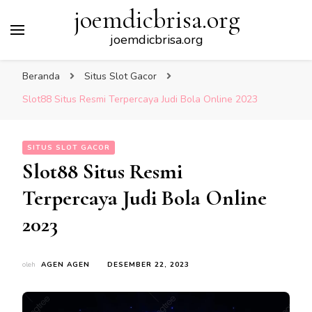
joemdicbrisa.org
joemdicbrisa.org
Beranda
Situs Slot Gacor
Slot88 Situs Resmi Terpercaya Judi Bola Online 2023
SITUS SLOT GACOR
Slot88 Situs Resmi
Terpercaya Judi Bola Online
2023
oleh
AGEN AGEN
DESEMBER 22, 2023