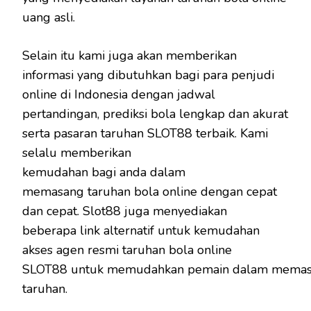
uang asli.
Selain itu kami juga akan memberikan
informasi yang dibutuhkan bagi para penjudi
online di Indonesia dengan jadwal
pertandingan, prediksi bola lengkap dan akurat
serta pasaran taruhan SLOT88 terbaik. Kami
selalu memberikan
kemudahan bagi anda dalam
memasang taruhan bola online dengan cepat
dan cepat. Slot88 juga menyediakan
beberapa link alternatif untuk kemudahan
akses agen resmi taruhan bola online
SLOT88 untuk memudahkan pemain dalam mema
taruhan.