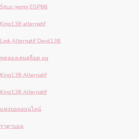
Situs resmi EGP88
King138 alternatif
Link Alternatif Devil138
ทดลองเล่นสล็อต pg
King138 Alternatif
King138 Alternatif
แทงบอลออนไลน์
ราคาบอล