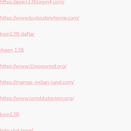
https://agen338login4.com/
https://www.toyboxtinyhome.com/
koin138 daftar
Agen 138
https://www.illinoiswind.org/
https://mamas-indian-land.com/
https://www.constitutioninn.org/
koin138
toto slot togel