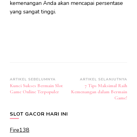
kemenangan Anda akan mencapai persentase
yang sangat tinggi.
Navigasi
ARTIKEL SEBELUMNYA
ARTIKEL SELANJUTNYA
Kunci Sukses Bermain Slot
7 Tips Maksimal Raih
Artikel
Game Online Terpopuler
Kemenangan dalam Bermain
Game!
SLOT GACOR HARI INI
Fire138