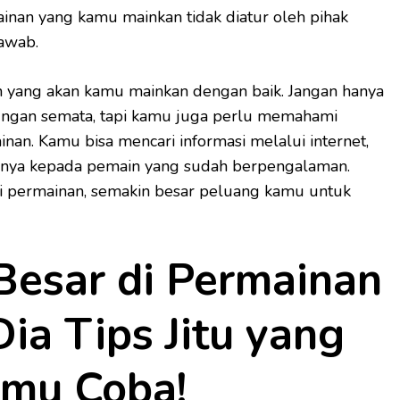
nan yang kamu mainkan tidak diatur oleh pihak
awab.
n yang akan kamu mainkan dengan baik. Jangan hanya
ngan semata, tapi kamu juga perlu memahami
inan. Kamu bisa mencari informasi melalui internet,
anya kepada pemain yang sudah berpengalaman.
 permainan, semakin besar peluang kamu untuk
esar di Permainan
 Dia Tips Jitu yang
mu Coba!