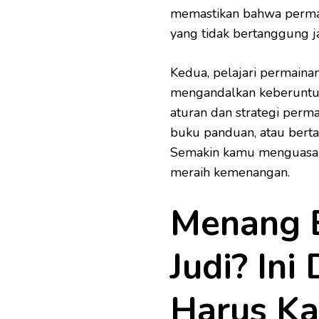
memastikan bahwa permai
yang tidak bertanggung j
Kedua, pelajari permaina
mengandalkan keberuntu
aturan dan strategi perma
buku panduan, atau bert
Semakin kamu menguasai
meraih kemenangan.
Menang B
Judi? Ini
Harus Ka