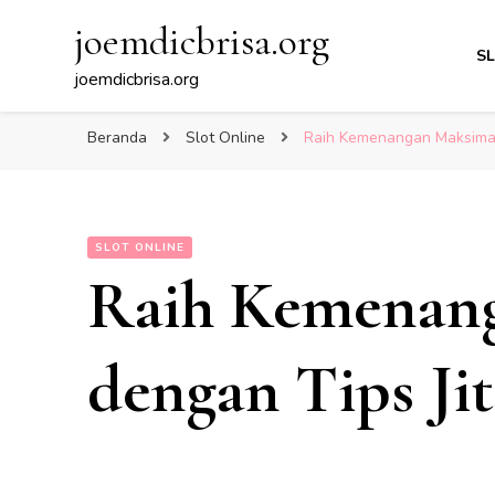
joemdicbrisa.org
SL
joemdicbrisa.org
Beranda
Slot Online
Raih Kemenangan Maksimal d
SLOT ONLINE
Raih Kemenan
dengan Tips Jit