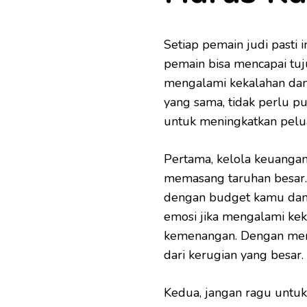
Setiap pemain judi pasti
pemain bisa mencapai tuj
mengalami kekalahan dan 
yang sama, tidak perlu pu
untuk meningkatkan pelu
Pertama, kelola keuangan
memasang taruhan besar. 
dengan budget kamu dan 
emosi jika mengalami keka
kemenangan. Dengan meng
dari kerugian yang besar.
Kedua, jangan ragu untuk