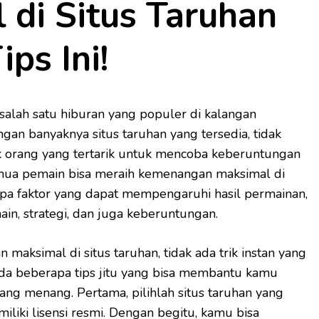
 di Situs Taruhan
ps Ini!
 salah satu hiburan yang populer di kalangan
gan banyaknya situs taruhan yang tersedia, tidak
k orang yang tertarik untuk mencoba keberuntungan
mua pemain bisa meraih kemenangan maksimal di
apa faktor yang dapat mempengaruhi hasil permainan,
n, strategi, dan juga keberuntungan.
aksimal di situs taruhan, tidak ada trik instan yang
da beberapa tips jitu yang bisa membantu kamu
ng menang. Pertama, pilihlah situs taruhan yang
liki lisensi resmi. Dengan begitu, kamu bisa