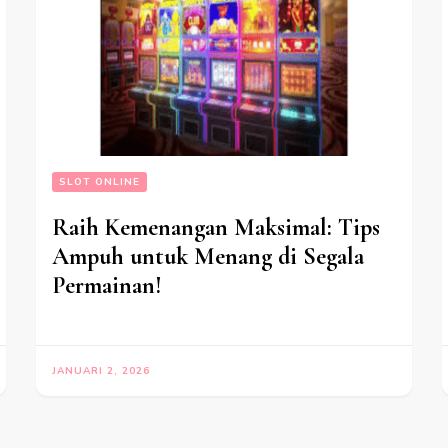
SLOT ONLINE
Raih Kemenangan Maksimal: Tips
Ampuh untuk Menang di Segala
Permainan!
JANUARI 2, 2026