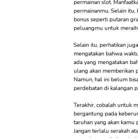
permainan slot. Manfaatk
permainanmu. Selain itu, 
bonus seperti putaran gra
peluangmu untuk meraih 
Selain itu, perhatikan j
mengatakan bahwa waktu t
ada yang mengatakan bahw
ulang akan memberikan pe
Namun, hal ini belum bisa
perdebatan di kalangan p
Terakhir, cobalah untuk m
bergantung pada keberun
taruhan yang akan kamu 
Jangan terlalu serakah at