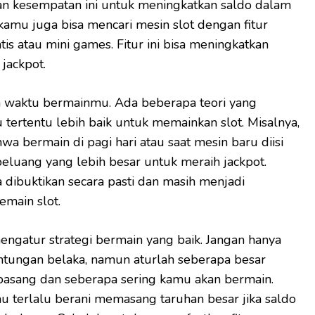
an kesempatan ini untuk meningkatkan saldo dalam
kamu juga bisa mencari mesin slot dengan fitur
tis atau mini games. Fitur ini bisa meningkatkan
jackpot.
uga waktu bermainmu. Ada beberapa teori yang
ertentu lebih baik untuk memainkan slot. Misalnya,
a bermain di pagi hari atau saat mesin baru diisi
luang yang lebih besar untuk meraih jackpot.
 dibuktikan secara pasti dan masih menjadi
emain slot.
engatur strategi bermain yang baik. Jangan hanya
tungan belaka, namun aturlah seberapa besar
pasang dan seberapa sering kamu akan bermain.
au terlalu berani memasang taruhan besar jika saldo