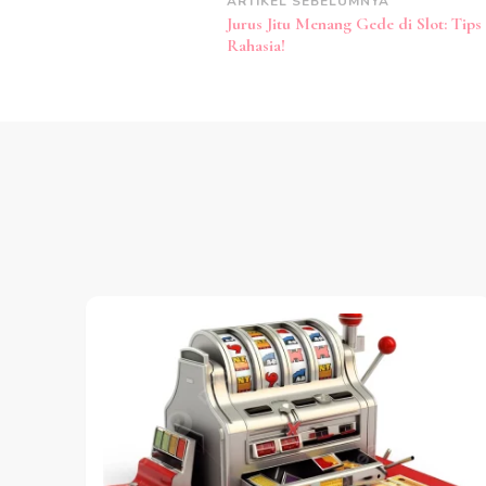
Navigasi
ARTIKEL SEBELUMNYA
Jurus Jitu Menang Gede di Slot: Tips
Artikel
Rahasia!