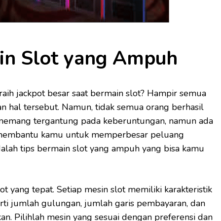
in Slot yang Ampuh
raih jackpot besar saat bermain slot? Hampir semua
n hal tersebut. Namun, tidak semua orang berhasil
 memang tergantung pada keberuntungan, namun ada
a membantu kamu untuk memperbesar peluang
adalah tips bermain slot yang ampuh yang bisa kamu
ot yang tepat. Setiap mesin slot memiliki karakteristik
ti jumlah gulungan, jumlah garis pembayaran, dan
an. Pilihlah mesin yang sesuai dengan preferensi dan