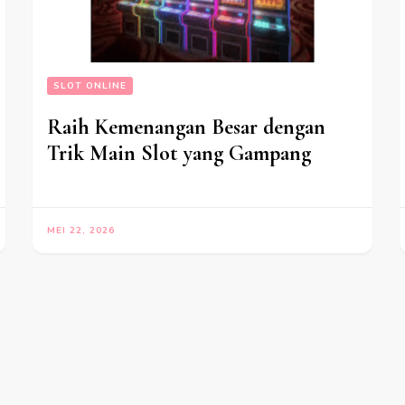
SLOT ONLINE
Raih Kemenangan Besar dengan
Trik Main Slot yang Gampang
MEI 22, 2026