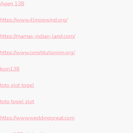
Agen 138
https://www.illinoiswind.org/
https://mamas-indian-land.com/
https://www.constitutioninn.org/
koin138
toto slot togel
toto togel slot
https://www.weddinggreat.com