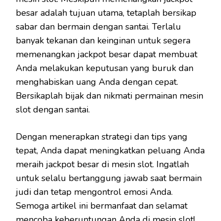
besar adalah tujuan utama, tetaplah bersikap
sabar dan bermain dengan santai. Terlalu
banyak tekanan dan keinginan untuk segera
memenangkan jackpot besar dapat membuat
Anda melakukan keputusan yang buruk dan
menghabiskan uang Anda dengan cepat.
Bersikaplah bijak dan nikmati permainan mesin
slot dengan santai.
Dengan menerapkan strategi dan tips yang
tepat, Anda dapat meningkatkan peluang Anda
meraih jackpot besar di mesin slot. Ingatlah
untuk selalu bertanggung jawab saat bermain
judi dan tetap mengontrol emosi Anda.
Semoga artikel ini bermanfaat dan selamat
mencoba keberuntungan Anda di mesin slot!