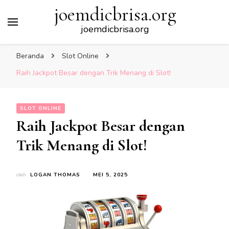
joemdicbrisa.org
joemdicbrisa.org
Beranda
Slot Online
Raih Jackpot Besar dengan Trik Menang di Slot!
SLOT ONLINE
Raih Jackpot Besar dengan
Trik Menang di Slot!
oleh
LOGAN THOMAS
MEI 5, 2025