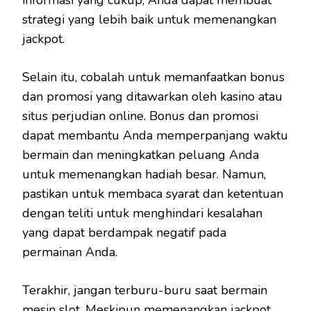
informasi yang cukup, Anda dapat membuat
strategi yang lebih baik untuk memenangkan
jackpot.
Selain itu, cobalah untuk memanfaatkan bonus
dan promosi yang ditawarkan oleh kasino atau
situs perjudian online. Bonus dan promosi
dapat membantu Anda memperpanjang waktu
bermain dan meningkatkan peluang Anda
untuk memenangkan hadiah besar. Namun,
pastikan untuk membaca syarat dan ketentuan
dengan teliti untuk menghindari kesalahan
yang dapat berdampak negatif pada
permainan Anda.
Terakhir, jangan terburu-buru saat bermain
mesin slot. Meskipun memenangkan jackpot