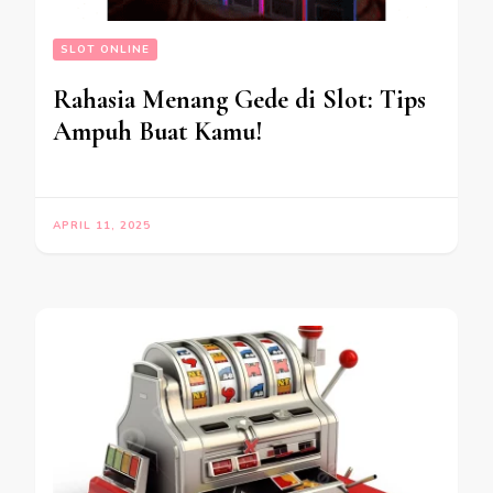
SLOT ONLINE
Rahasia Menang Gede di Slot: Tips
Ampuh Buat Kamu!
APRIL 11, 2025