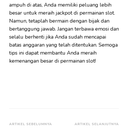
ampuh di atas, Anda memiliki peluang lebih
besar untuk meraih jackpot di permainan slot.
Namun, tetaplah bermain dengan bijak dan
bertanggung jawab. Jangan terbawa emosi dan
selalu berhenti jika Anda sudah mencapai
batas anggaran yang telah ditentukan. Semoga
tips ini dapat membantu Anda meraih
kemenangan besar di permainan slot!
Navigasi
ARTIKEL SEBELUMNYA
ARTIKEL SELANJUTNYA