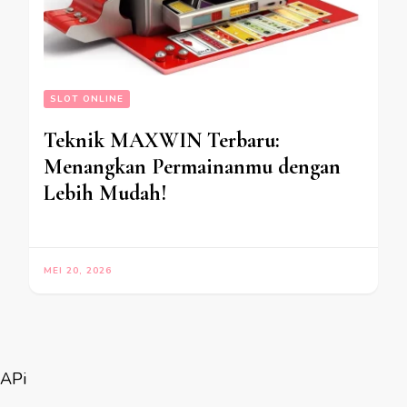
SLOT ONLINE
Teknik MAXWIN Terbaru:
Menangkan Permainanmu dengan
Lebih Mudah!
MEI 20, 2026
APi