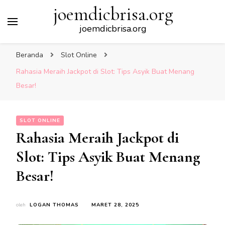
joemdicbrisa.org
joemdicbrisa.org
Beranda
Slot Online
Rahasia Meraih Jackpot di Slot: Tips Asyik Buat Menang
Besar!
SLOT ONLINE
Rahasia Meraih Jackpot di
Slot: Tips Asyik Buat Menang
Besar!
oleh
LOGAN THOMAS
MARET 28, 2025