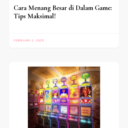
Cara Menang Besar di Dalam Game:
Tips Maksimal!
FEBRUARI 3, 2025