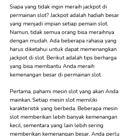
Siapa yang tidak ingin meraih jackpot di
permainan slot? Jackpot adalah hadiah besar
yang menjadi impian setiap pemain slot.
Namun, tidak semua orang bisa meraihnya
dengan mudah. Ada beberapa rahasia yang
harus diketahui untuk dapat memenangkan
jackpot di slot. Berikut adalah tips berharga
yang bisa membantu Anda meraih
kemenangan besar di permainan slot.
Pertama, pahami mesin slot yang akan Anda
mainkan. Setiap mesin slot memiliki
karakteristik yang berbeda. Beberapa mesin
slot memberikan lebih banyak kemenangan
kecil, sementara yang lain lebih sering
memberikan kemenangan besar. Anda perlu