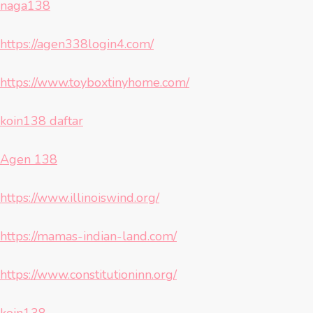
naga138
https://agen338login4.com/
https://www.toyboxtinyhome.com/
koin138 daftar
Agen 138
https://www.illinoiswind.org/
https://mamas-indian-land.com/
https://www.constitutioninn.org/
koin138