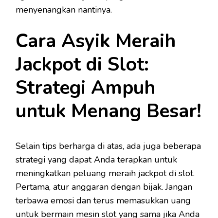
menyenangkan nantinya.
Cara Asyik Meraih
Jackpot di Slot:
Strategi Ampuh
untuk Menang Besar!
Selain tips berharga di atas, ada juga beberapa
strategi yang dapat Anda terapkan untuk
meningkatkan peluang meraih jackpot di slot.
Pertama, atur anggaran dengan bijak. Jangan
terbawa emosi dan terus memasukkan uang
untuk bermain mesin slot yang sama jika Anda