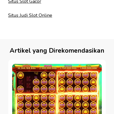
Situs Slot Gacor
Situs Judi Slot Online
Artikel yang Direkomendasikan