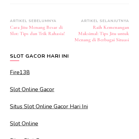
Navigasi
ARTIKEL SEBELUMNYA
ARTIKEL SELANJUTNYA
Cara Jitu Menang Besar di
Raih Kemenangan
Artikel
Slot: Tips dan Trik Rahasia!
Maksimal: Tips Jitu untuk
Menang di Berbagai Situasi
SLOT GACOR HARI INI
Fire138
Slot Online Gacor
Situs Slot Online Gacor Hari Ini
Slot Online