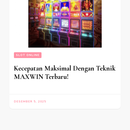
SLOT ONLINE
Kecepatan Maksimal Dengan Teknik
MAXWIN Terbaru!
DESEMBER 5, 2025