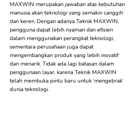
MAXWIN merupakan jawaban atas kebutuhan
manusia akan teknologi yang semakin canggih
dan keren. Dengan adanya Teknik MAXWIN,
pengguna dapat lebih nyaman dan efisien
dalam menggunakan perangkat teknologi,
sementara perusahaan juga dapat
mengembangkan produk yang lebih inovatif
dan menarik. Tidak ada lagi batasan dalam
penggunaan layar, karena Teknik MAXWIN
telah membuka pintu baru untuk ‘mengebrak’
dunia teknologi.