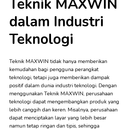
Teknik MAXWIN
dalam Industri
Teknologi
Teknik MAXWIN tidak hanya memberikan
kemudahan bagi pengguna perangkat
teknologi, tetapi juga memberikan dampak
positif dalam dunia industri teknologi. Dengan
menggunakan Teknik MAXWIN, perusahaan
teknologi dapat mengembangkan produk yang
lebih canggih dan keren. Misalnya, perusahaan
dapat menciptakan layar yang lebih besar
namun tetap ringan dan tipis, sehingga