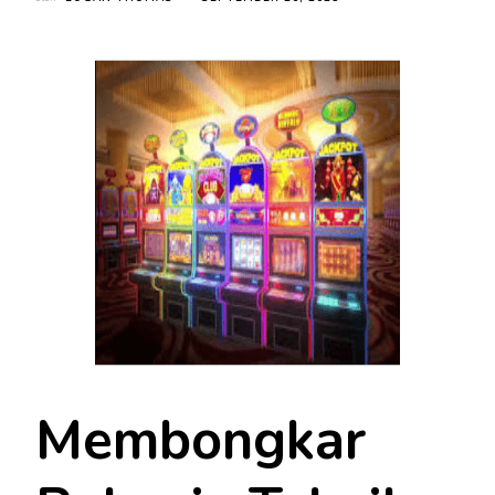
Membongkar