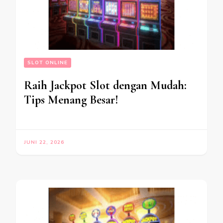
SLOT ONLINE
Raih Jackpot Slot dengan Mudah:
Tips Menang Besar!
JUNI 22, 2026