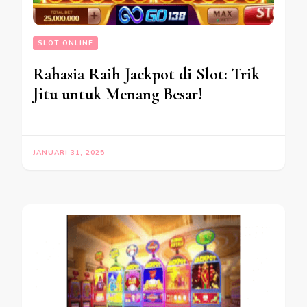
SLOT ONLINE
Rahasia Raih Jackpot di Slot: Trik
Jitu untuk Menang Besar!
JANUARI 31, 2025