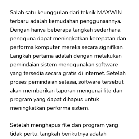
Salah satu keunggulan dari teknik MAXWIN
terbaru adalah kemudahan penggunaannya.
Dengan hanya beberapa langkah sederhana,
pengguna dapat meningkatkan kecepatan dan
performa komputer mereka secara signifikan.
Langkah pertama adalah dengan melakukan
pemindaian sistem menggunakan software
yang tersedia secara gratis di internet. Setelah
proses pemindaian selesai, software tersebut
akan memberikan laporan mengenai file dan
program yang dapat dihapus untuk
meningkatkan performa sistem.
Setelah menghapus file dan program yang
tidak perlu, langkah berikutnya adalah