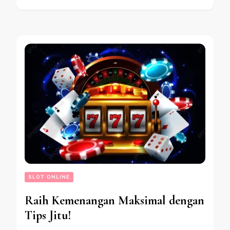
SLOT ONLINE
Raih Kemenangan Maksimal dengan
Tips Jitu!