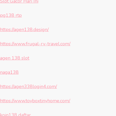
Slot Gacor Hari Ini
pg138 rtp
https://agen138.design/
https://www.frugal-rv-travel.com/
agen 138 slot
naga138
https://agen338login4.com/
https://www.toyboxtinyhome.com/
koin138 daftar