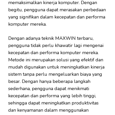
memaksimalkan kinerja komputer. Dengan
begitu, pengguna dapat merasakan perbedaan
yang signifikan dalam kecepatan dan performa
komputer mereka.
Dengan adanya teknik MAXWIN terbaru,
pengguna tidak perlu khawatir lagi mengenai
kecepatan dan performa komputer mereka.
Metode ini merupakan solusi yang efektif dan
mudah digunakan untuk meningkatkan kinerja
sistem tanpa perlu mengeluarkan biaya yang
besar. Dengan hanya beberapa langkah
sederhana, pengguna dapat menikmati
kecepatan dan performa yang lebih tinggi,
sehingga dapat meningkatkan produktivitas
dan kenyamanan dalam menggunakan