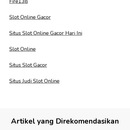
Fire138
Slot Online Gacor
Situs Slot Online Gacor Hari Ini
Slot Online
Situs Slot Gacor
Situs Judi Slot Online
Artikel yang Direkomendasikan