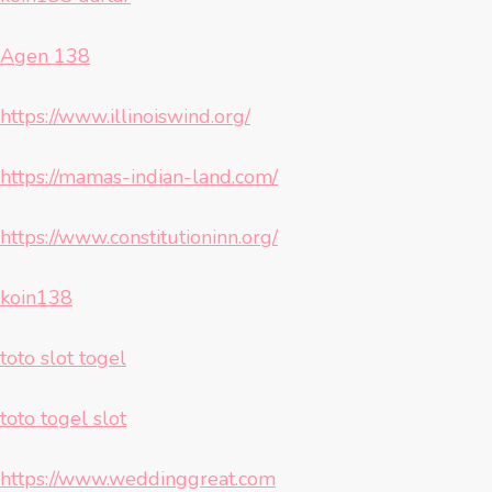
Agen 138
https://www.illinoiswind.org/
https://mamas-indian-land.com/
https://www.constitutioninn.org/
koin138
toto slot togel
toto togel slot
https://www.weddinggreat.com