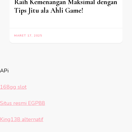
Raih Kemenangan Maksimal dengan
Tips Jitu ala Ahli Game!
MARET 17, 2025
APi
168gg slot
Situs resmi EGP88
King138 alternatif