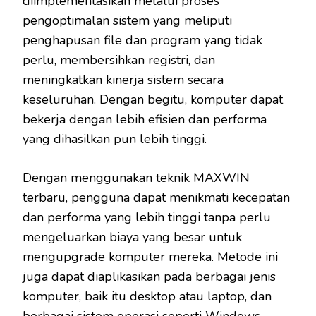
diimplementasikan melalui proses
pengoptimalan sistem yang meliputi
penghapusan file dan program yang tidak
perlu, membersihkan registri, dan
meningkatkan kinerja sistem secara
keseluruhan. Dengan begitu, komputer dapat
bekerja dengan lebih efisien dan performa
yang dihasilkan pun lebih tinggi.
Dengan menggunakan teknik MAXWIN
terbaru, pengguna dapat menikmati kecepatan
dan performa yang lebih tinggi tanpa perlu
mengeluarkan biaya yang besar untuk
mengupgrade komputer mereka. Metode ini
juga dapat diaplikasikan pada berbagai jenis
komputer, baik itu desktop atau laptop, dan