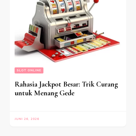
SLOT ONLINE
Rahasia Jackpot Besar: Trik Curang
untuk Menang Gede
JUNI 26, 2026