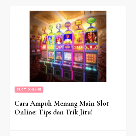
SLOT ONLINE
Cara Ampuh Menang Main Slot
Online: Tips dan Trik Jitu!