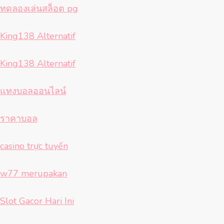
ทดลองเล่นสล็อต pg
King138 Alternatif
King138 Alternatif
แทงบอลออนไลน์
ราคาบอล
casino trực tuyến
w77 merupakan
Slot Gacor Hari Ini