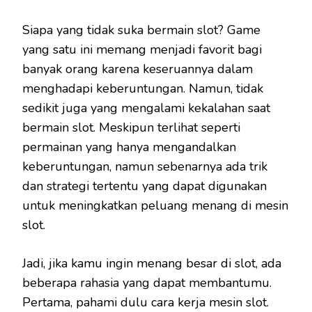
Siapa yang tidak suka bermain slot? Game
yang satu ini memang menjadi favorit bagi
banyak orang karena keseruannya dalam
menghadapi keberuntungan. Namun, tidak
sedikit juga yang mengalami kekalahan saat
bermain slot. Meskipun terlihat seperti
permainan yang hanya mengandalkan
keberuntungan, namun sebenarnya ada trik
dan strategi tertentu yang dapat digunakan
untuk meningkatkan peluang menang di mesin
slot.
Jadi, jika kamu ingin menang besar di slot, ada
beberapa rahasia yang dapat membantumu.
Pertama, pahami dulu cara kerja mesin slot.