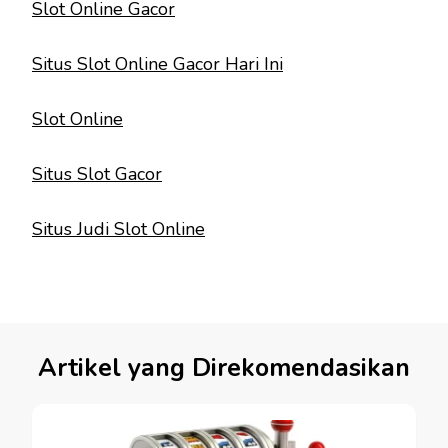
Slot Online Gacor
Situs Slot Online Gacor Hari Ini
Slot Online
Situs Slot Gacor
Situs Judi Slot Online
Artikel yang Direkomendasikan