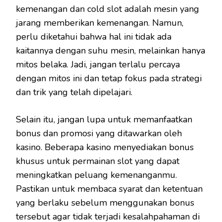
kemenangan dan cold slot adalah mesin yang
jarang memberikan kemenangan. Namun,
perlu diketahui bahwa hal ini tidak ada
kaitannya dengan suhu mesin, melainkan hanya
mitos belaka. Jadi, jangan terlalu percaya
dengan mitos ini dan tetap fokus pada strategi
dan trik yang telah dipelajari.
Selain itu, jangan lupa untuk memanfaatkan
bonus dan promosi yang ditawarkan oleh
kasino. Beberapa kasino menyediakan bonus
khusus untuk permainan slot yang dapat
meningkatkan peluang kemenanganmu.
Pastikan untuk membaca syarat dan ketentuan
yang berlaku sebelum menggunakan bonus
tersebut agar tidak terjadi kesalahpahaman di