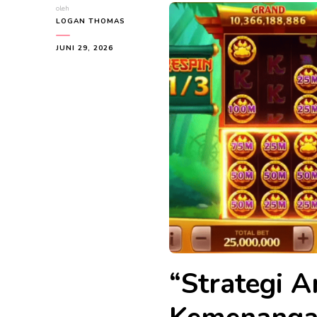
oleh
LOGAN THOMAS
JUNI 29, 2026
“Strategi 