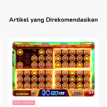
Artikel yang Direkomendasikan
SLOT ONLINE