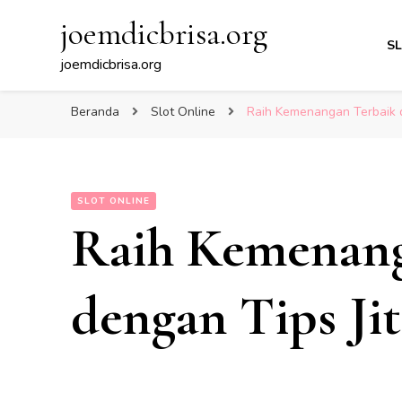
joemdicbrisa.org
SL
joemdicbrisa.org
Beranda
Slot Online
Raih Kemenangan Terbaik d
SLOT ONLINE
Raih Kemenang
dengan Tips Jit