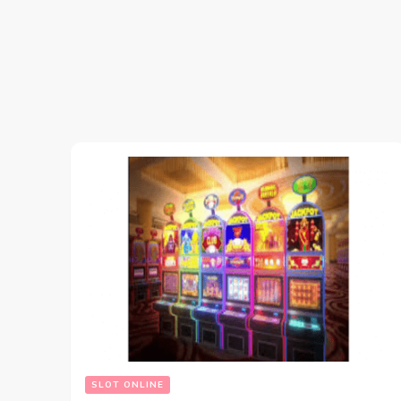
SLOT ONLINE