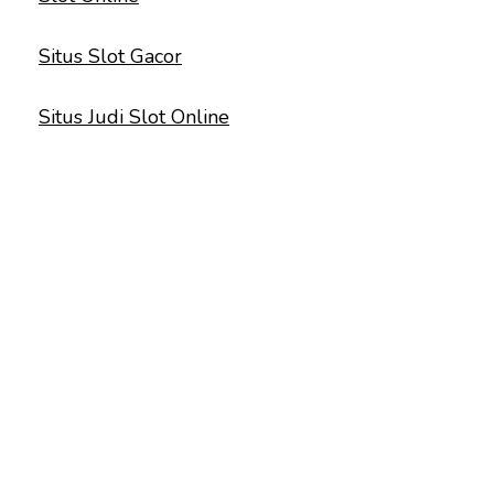
Situs Slot Gacor
Situs Judi Slot Online