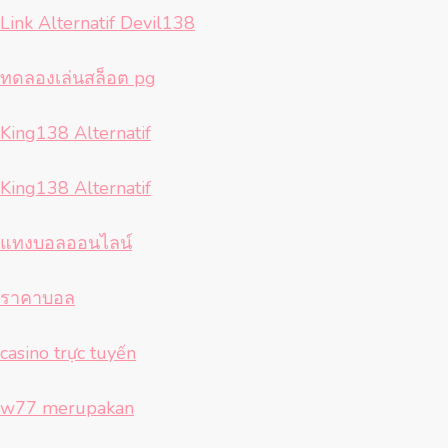
Link Alternatif Devil138
ทดลองเล่นสล็อต pg
King138 Alternatif
King138 Alternatif
แทงบอลออนไลน์
ราคาบอล
casino trực tuyến
w77 merupakan