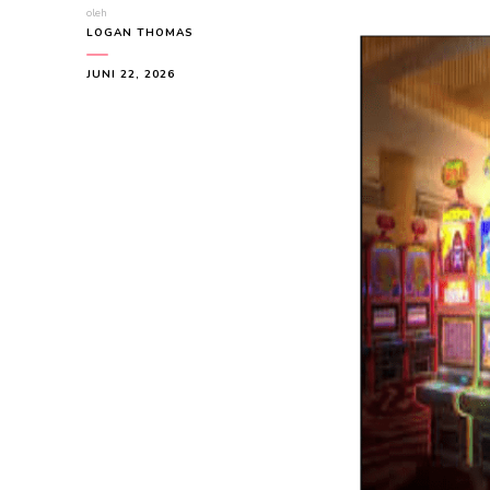
oleh
LOGAN THOMAS
JUNI 22, 2026