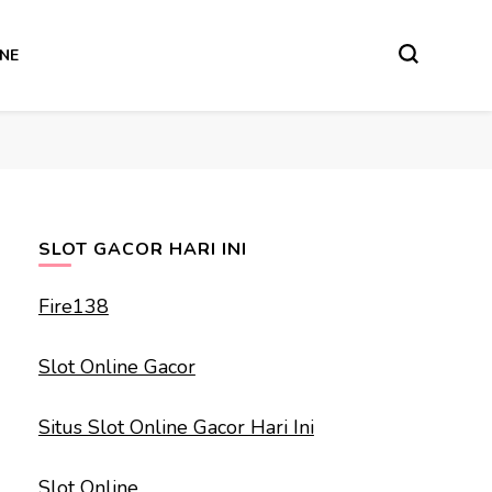
INE
SLOT GACOR HARI INI
Fire138
Slot Online Gacor
Situs Slot Online Gacor Hari Ini
Slot Online