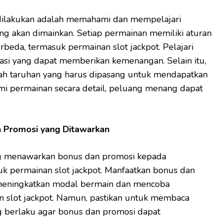
dilakukan adalah memahami dan mempelajari
ang akan dimainkan. Setiap permainan memiliki aturan
beda, termasuk permainan slot jackpot. Pelajari
asi yang dapat memberikan kemenangan. Selain itu,
ah taruhan yang harus dipasang untuk mendapatkan
i permainan secara detail, peluang menang dapat
n Promosi yang Ditawarkan
ng menawarkan bonus dan promosi kepada
k permainan slot jackpot. Manfaatkan bonus dan
meningkatkan modal bermain dan mencoba
n slot jackpot. Namun, pastikan untuk membaca
g berlaku agar bonus dan promosi dapat