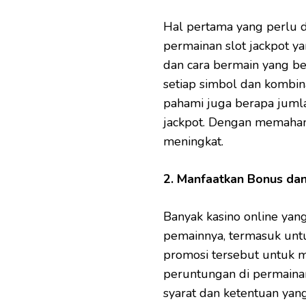
Hal pertama yang perlu 
permainan slot jackpot y
dan cara bermain yang ber
setiap simbol dan kombin
pahami juga berapa juml
jackpot. Dengan memaham
meningkat.
2. Manfaatkan Bonus da
Banyak kasino online ya
pemainnya, termasuk untu
promosi tersebut untuk 
peruntungan di permaina
syarat dan ketentuan yan