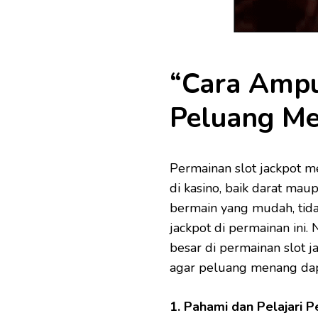
“Cara Amp
Peluang Me
Permainan slot jackpot m
di kasino, baik darat mau
bermain yang mudah, tida
jackpot di permainan ini
besar di permainan slot ja
agar peluang menang dap
1. Pahami dan Pelajari 