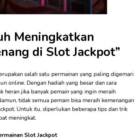
uh Meningkatkan
nang di Slot Jackpot”
erupakan salah satu permainan yang paling digemari
pun online. Dengan hadiah yang besar dan cara
k heran jika banyak pemain yang ingin meraih
. Namun, tidak semua pemain bisa meraih kemenangan
ckpot. Untuk itu, diperlukan beberapa tips dan trik
at meningkat.
Permainan Slot Jackpot