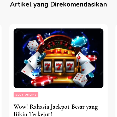
Artikel yang Direkomendasikan
SLOT ONLINE
Wow! Rahasia Jackpot Besar yang
Bikin Terkejut!