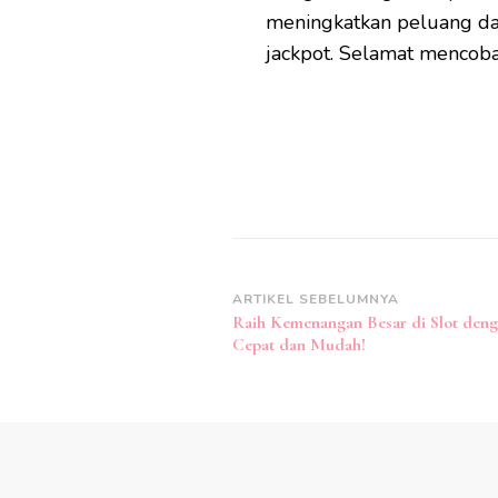
meningkatkan peluang da
jackpot. Selamat mencob
Navigasi
ARTIKEL SEBELUMNYA
Raih Kemenangan Besar di Slot den
Artikel
Cepat dan Mudah!