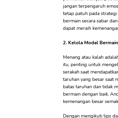
jangan terpengaruh emosi
tetap patuh pada strateg
bermain secara sabar dan
dapat meraih kemenangan
2. Kelola Modal Bermain
Menang atau kalah adalah
itu, penting untuk menge
serakah saat mendapatka
taruhan yang besar saat 
batas taruhan dan tidak 
bermain dengan baik, An
kemenangan besar semaki
Dengan mengikuti tips dan