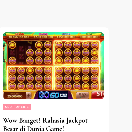
SLOT ONLINE
Wow Banget! Rahasia Jackpot
Besar di Dunia Game!