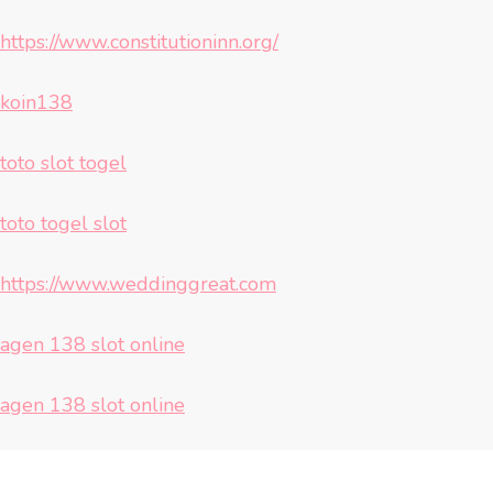
https://www.constitutioninn.org/
koin138
toto slot togel
toto togel slot
https://www.weddinggreat.com
agen 138 slot online
agen 138 slot online