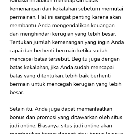
Rahasia ini adalah menetapkan batas
kemenangan dan kekalahan sebelum memulai
permainan. Hal ini sangat penting karena akan
membantu Anda mengendalikan keuangan
dan menghindari kerugian yang lebih besar.
Tentukan jumlah kemenangan yang ingin Anda
capai dan berhenti bermain ketika sudah
mencapai batas tersebut. Begitu juga dengan
batas kekalahan, jika Anda sudah mencapai
batas yang ditentukan, lebih baik berhenti
bermain untuk mencegah kerugian yang lebih
besar.
Selain itu, Anda juga dapat memanfaatkan
bonus dan promosi yang ditawarkan oleh situs
judi online. Biasanya, situs judi online akan