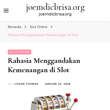
joemdicbrisa.org
joemdicbrisa.org
Beranda
Slot Online
Rahasia Menggandakan Kemenangan di Slot
SLOT ONLINE
Rahasia Menggandakan
Kemenangan di Slot
oleh
LOGAN THOMAS
JANUARI 23, 2026