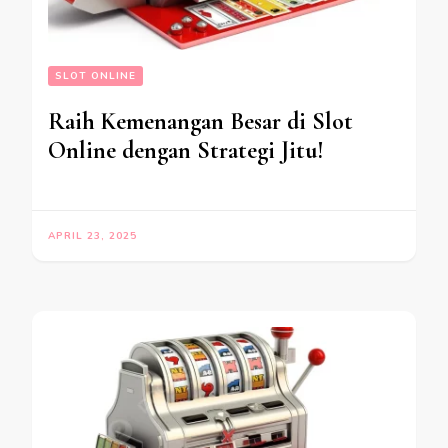
SLOT ONLINE
Raih Kemenangan Besar di Slot
Online dengan Strategi Jitu!
APRIL 23, 2025