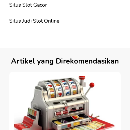
Situs Slot Gacor
Situs Judi Slot Online
Artikel yang Direkomendasikan