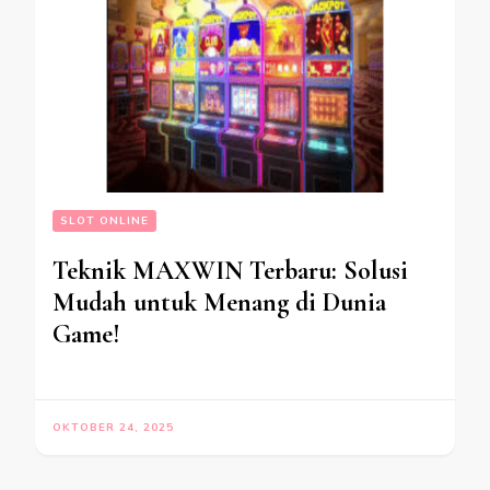
SLOT ONLINE
Teknik MAXWIN Terbaru: Solusi
Mudah untuk Menang di Dunia
Game!
OKTOBER 24, 2025