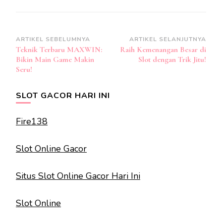
Navigasi
ARTIKEL SEBELUMNYA
ARTIKEL SELANJUTNYA
Teknik Terbaru MAXWIN:
Raih Kemenangan Besar di
Artikel
Bikin Main Game Makin
Slot dengan Trik Jitu!
Seru!
SLOT GACOR HARI INI
Fire138
Slot Online Gacor
Situs Slot Online Gacor Hari Ini
Slot Online